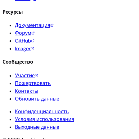
Ресурсы
Документация
Форум
GitHub
Imager
Сообщество
Участие
Пожертвовать
Контакты
Обновить данные
Конфиденциальность
Условия использования
Выходные данные