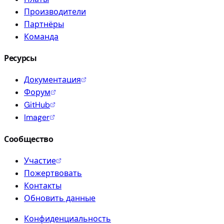
Производители
Партнёры
Команда
Ресурсы
Документация
Форум
GitHub
Imager
Сообщество
Участие
Пожертвовать
Контакты
Обновить данные
Конфиденциальность