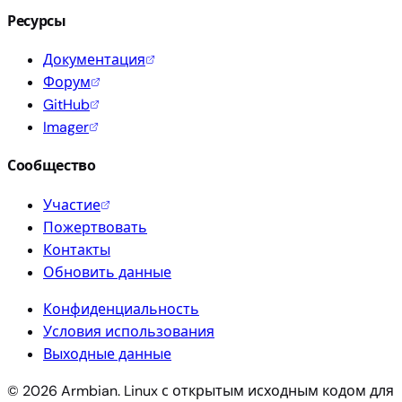
Ресурсы
Документация
Форум
GitHub
Imager
Сообщество
Участие
Пожертвовать
Контакты
Обновить данные
Конфиденциальность
Условия использования
Выходные данные
© 2026 Armbian. Linux с открытым исходным кодом для