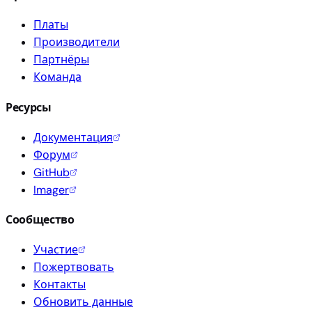
Платы
Производители
Партнёры
Команда
Ресурсы
Документация
Форум
GitHub
Imager
Сообщество
Участие
Пожертвовать
Контакты
Обновить данные