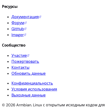
Ресурсы
Документация
Форум
GitHub
Imager
Сообщество
Участие
Пожертвовать
Контакты
Обновить данные
Конфиденциальность
Условия использования
Выходные данные
© 2026 Armbian. Linux с открытым исходным кодом для