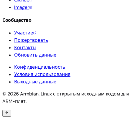
Imager
Сообщество
Участие
Пожертвовать
Контакты
Обновить данные
Конфиденциальность
Условия использования
Выходные данные
© 2026 Armbian. Linux с открытым исходным кодом для
ARM-плат.