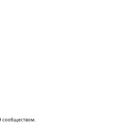
й сообществом.