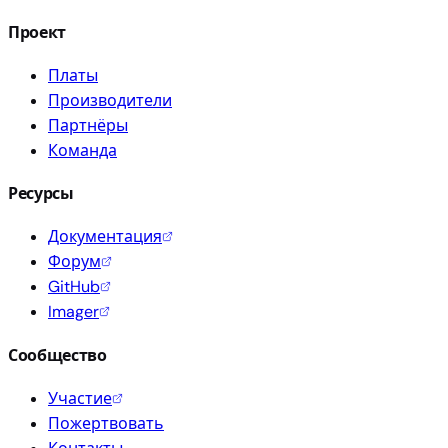
Проект
Платы
Производители
Партнёры
Команда
Ресурсы
Документация
Форум
GitHub
Imager
Сообщество
Участие
Пожертвовать