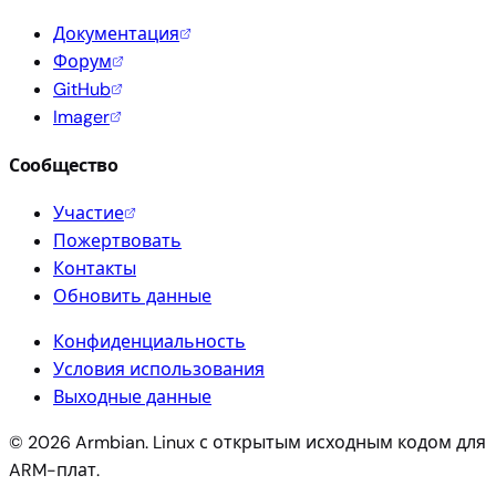
Документация
Форум
GitHub
Imager
Сообщество
Участие
Пожертвовать
Контакты
Обновить данные
Конфиденциальность
Условия использования
Выходные данные
© 2026 Armbian. Linux с открытым исходным кодом для
ARM-плат.