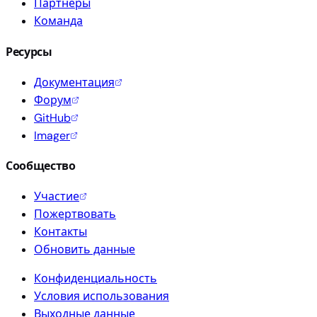
Партнёры
Команда
Ресурсы
Документация
Форум
GitHub
Imager
Сообщество
Участие
Пожертвовать
Контакты
Обновить данные
Конфиденциальность
Условия использования
Выходные данные