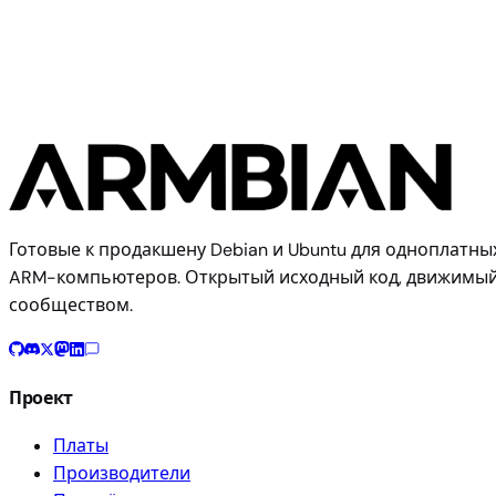
Готовые к продакшену Debian и Ubuntu для одноплатны
ARM-компьютеров. Открытый исходный код, движимы
сообществом.
Проект
Платы
Производители