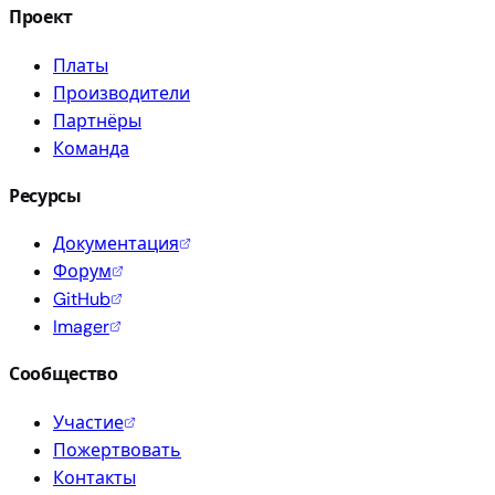
Проект
Платы
Производители
Партнёры
Команда
Ресурсы
Документация
Форум
GitHub
Imager
Сообщество
Участие
Пожертвовать
Контакты