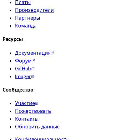
Платы
Производители
Партнёры
Команда
Ресурсы
Документация
Форум
GitHub
Imager
Сообщество
Участие
Пожертвовать
Контакты
Обновить данные
Конфиденциальность