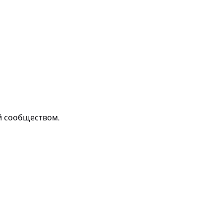
й сообществом.