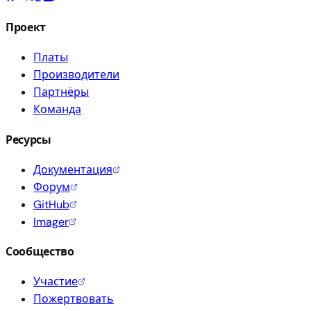
Проект
Платы
Производители
Партнёры
Команда
Ресурсы
Документация
Форум
GitHub
Imager
Сообщество
Участие
Пожертвовать