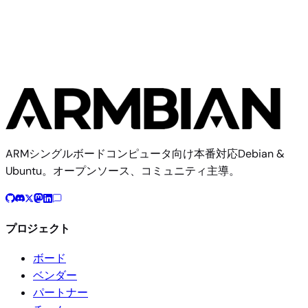
ARMシングルボードコンピュータ向け本番対応Debian &
Ubuntu。オープンソース、コミュニティ主導。
プロジェクト
ボード
ベンダー
パートナー