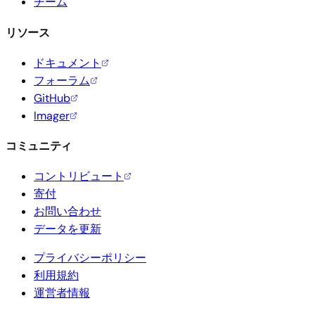
チーム
リソース
ドキュメント
フォーラム
GitHub
Imager
コミュニティ
コントリビュート
寄付
お問い合わせ
データを更新
プライバシーポリシー
利用規約
運営者情報