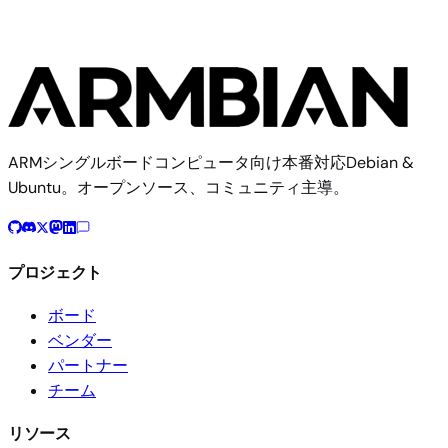
ARMシングルボードコンピュータ向け本番対応Debian &
Ubuntu。オープンソース、コミュニティ主導。
プロジェクト
ボード
ベンダー
パートナー
チーム
リソース