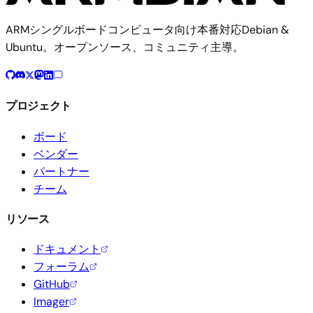
ARMシングルボードコンピュータ向け本番対応Debian &
Ubuntu。オープンソース、コミュニティ主導。
プロジェクト
ボード
ベンダー
パートナー
チーム
リソース
ドキュメント
フォーラム
GitHub
Imager