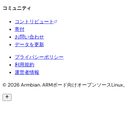
コミュニティ
コントリビュート
寄付
お問い合わせ
データを更新
プライバシーポリシー
利用規約
運営者情報
© 2026 Armbian. ARMボード向けオープンソースLinux。