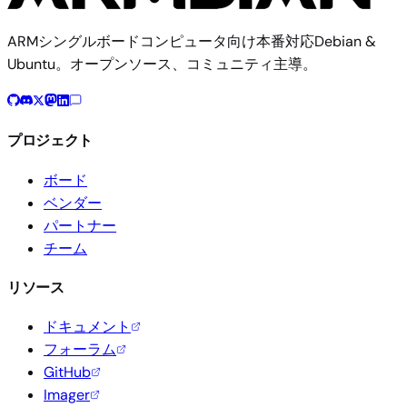
ARMシングルボードコンピュータ向け本番対応Debian &
Ubuntu。オープンソース、コミュニティ主導。
プロジェクト
ボード
ベンダー
パートナー
チーム
リソース
ドキュメント
フォーラム
GitHub
Imager