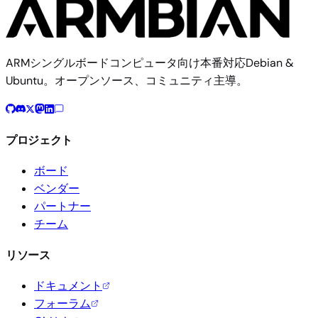
ARMシングルボードコンピュータ向け本番対応Debian &
Ubuntu。オープンソース、コミュニティ主導。
プロジェクト
ボード
ベンダー
パートナー
チーム
リソース
ドキュメント
フォーラム