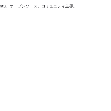
buntu。オープンソース、コミュニティ主導。