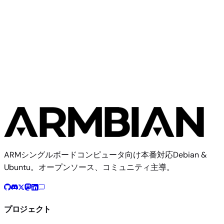
Firefly
Station P1
ARMシングルボードコンピュータ向け本番対応Debian &
Ubuntu。オープンソース、コミュニティ主導。
プロジェクト