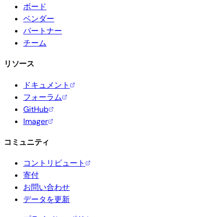
ボード
ベンダー
パートナー
チーム
リソース
ドキュメント
フォーラム
GitHub
Imager
コミュニティ
コントリビュート
寄付
お問い合わせ
データを更新