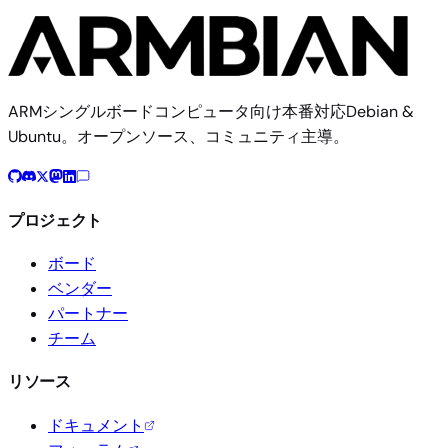
ARMシングルボードコンピュータ向け本番対応Debian &
Ubuntu。オープンソース、コミュニティ主導。
プロジェクト
ボード
ベンダー
パートナー
チーム
リソース
ドキュメント