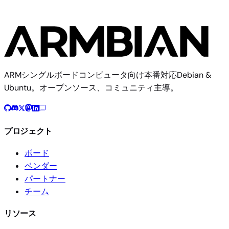
ARMシングルボードコンピュータ向け本番対応Debian &
Ubuntu。オープンソース、コミュニティ主導。
プロジェクト
ボード
ベンダー
パートナー
チーム
リソース