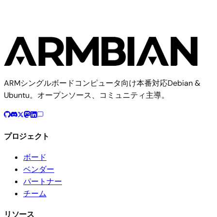
ARMシングルボードコンピュータ向け本番対応Debian &
Ubuntu。オープンソース、コミュニティ主導。
プロジェクト
ボード
ベンダー
パートナー
チーム
リソース