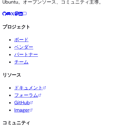
Ubuntu。オープンソース、コミュニティ主導。
プロジェクト
ボード
ベンダー
パートナー
チーム
リソース
ドキュメント
フォーラム
GitHub
Imager
コミュニティ