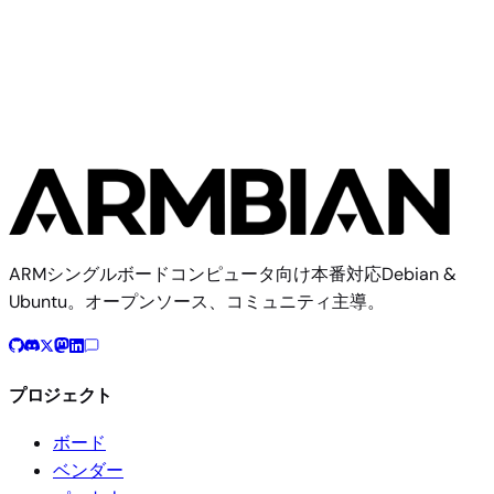
Pine64
1イメージ
ARMシングルボードコンピュータ向け本番対応Debian &
Ubuntu。オープンソース、コミュニティ主導。
プロジェクト
ボード
ベンダー