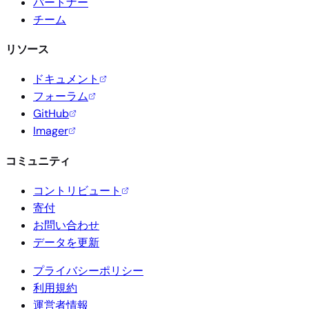
パートナー
チーム
リソース
ドキュメント
フォーラム
GitHub
Imager
コミュニティ
コントリビュート
寄付
お問い合わせ
データを更新
プライバシーポリシー
利用規約
運営者情報