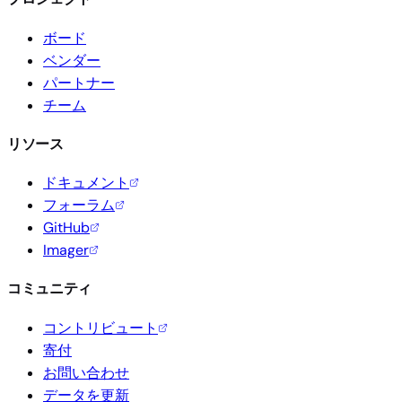
ボード
ベンダー
パートナー
チーム
リソース
ドキュメント
フォーラム
GitHub
Imager
コミュニティ
コントリビュート
寄付
お問い合わせ
データを更新