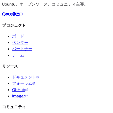
Ubuntu。オープンソース、コミュニティ主導。
プロジェクト
ボード
ベンダー
パートナー
チーム
リソース
ドキュメント
フォーラム
GitHub
Imager
コミュニティ