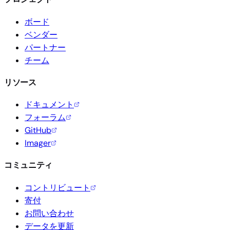
ボード
ベンダー
パートナー
チーム
リソース
ドキュメント
フォーラム
GitHub
Imager
コミュニティ
コントリビュート
寄付
お問い合わせ
データを更新