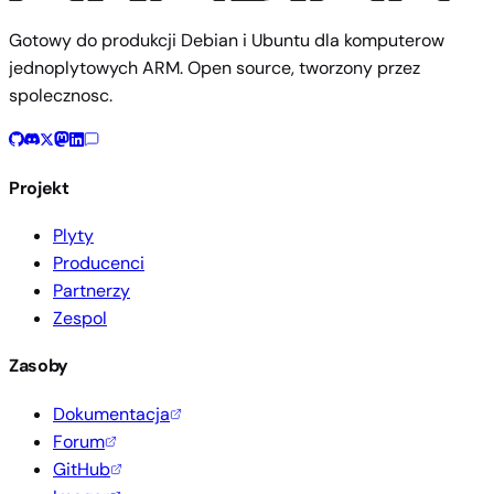
Gotowy do produkcji Debian i Ubuntu dla komputerow
jednoplytowych ARM. Open source, tworzony przez
spolecznosc.
Projekt
Plyty
Producenci
Partnerzy
Zespol
Zasoby
Dokumentacja
Forum
GitHub