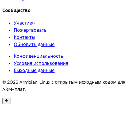
Сообщество
Участие
Пожертвовать
Контакты
Обновить данные
Конфиденциальность
Условия использования
Выходные данные
© 2026 Armbian. Linux с открытым исходным кодом для
ARM-плат.