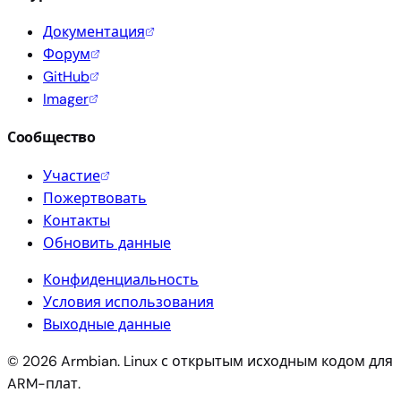
Документация
Форум
GitHub
Imager
Сообщество
Участие
Пожертвовать
Контакты
Обновить данные
Конфиденциальность
Условия использования
Выходные данные
© 2026 Armbian. Linux с открытым исходным кодом для
ARM-плат.