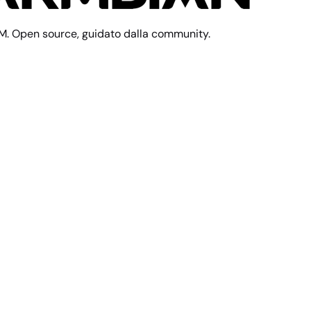
M. Open source, guidato dalla community.