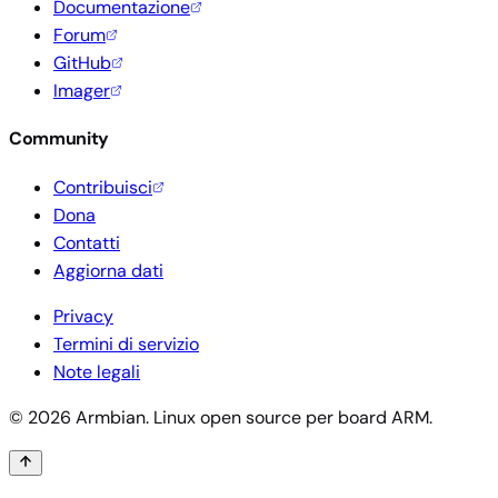
Documentazione
Forum
GitHub
Imager
Community
Contribuisci
Dona
Contatti
Aggiorna dati
Privacy
Termini di servizio
Note legali
© 2026 Armbian. Linux open source per board ARM.