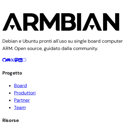
Debian e Ubuntu pronti all'uso su single board computer
ARM. Open source, guidato dalla community.
Progetto
Board
Produttori
Partner
Team
Risorse