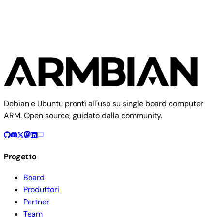
3 immagini
Debian e Ubuntu pronti all'uso su single board computer
ARM. Open source, guidato dalla community.
Progetto
Board
Produttori
Partner
Team