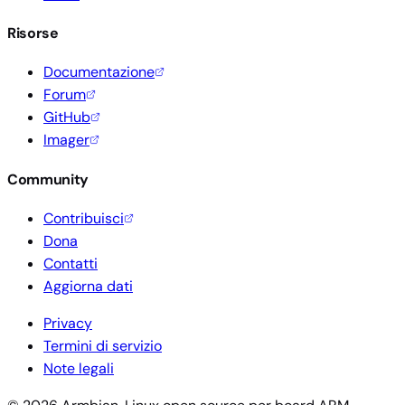
Risorse
Documentazione
Forum
GitHub
Imager
Community
Contribuisci
Dona
Contatti
Aggiorna dati
Privacy
Termini di servizio
Note legali