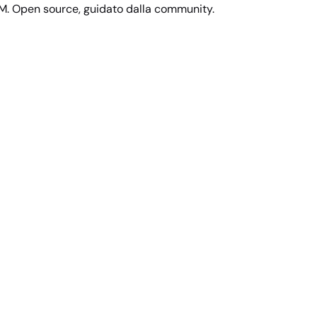
M. Open source, guidato dalla community.