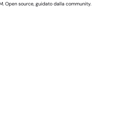
M. Open source, guidato dalla community.