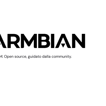
M. Open source, guidato dalla community.