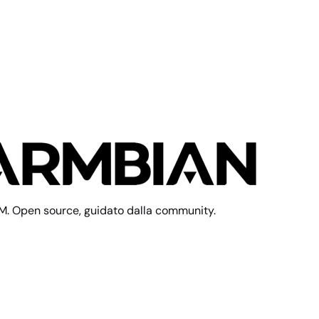
M. Open source, guidato dalla community.