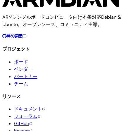
ARMシングルボードコンピュータ向け本番対応Debian &
Ubuntu。オープンソース、コミュニティ主導。
プロジェクト
ボード
ベンダー
パートナー
チーム
リソース
ドキュメント
フォーラム
GitHub
Imager