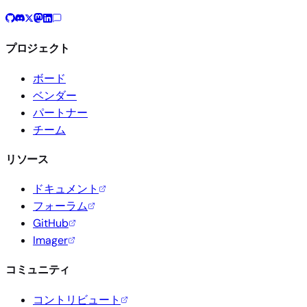
プロジェクト
ボード
ベンダー
パートナー
チーム
リソース
ドキュメント
フォーラム
GitHub
Imager
コミュニティ
コントリビュート