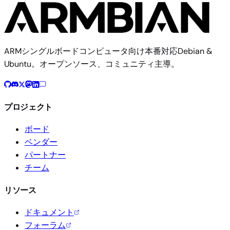
ARMシングルボードコンピュータ向け本番対応Debian &
Ubuntu。オープンソース、コミュニティ主導。
プロジェクト
ボード
ベンダー
パートナー
チーム
リソース
ドキュメント
フォーラム