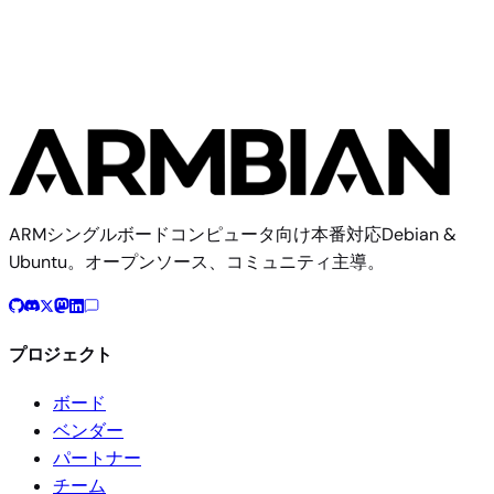
ARMシングルボードコンピュータ向け本番対応Debian &
Ubuntu。オープンソース、コミュニティ主導。
プロジェクト
ボード
ベンダー
パートナー
チーム