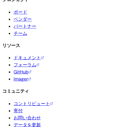
ボード
ベンダー
パートナー
チーム
リソース
ドキュメント
フォーラム
GitHub
Imager
コミュニティ
コントリビュート
寄付
お問い合わせ
データを更新