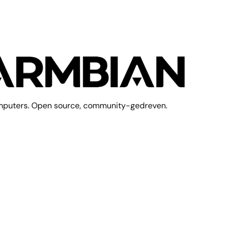
mputers. Open source, community-gedreven.