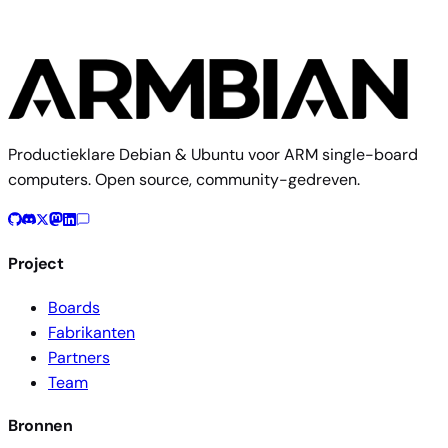
Productieklare Debian & Ubuntu voor ARM single-board
computers. Open source, community-gedreven.
Project
Boards
Fabrikanten
Partners
Team
Bronnen