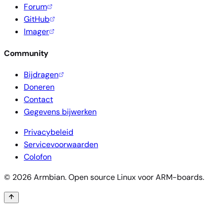
Forum
GitHub
Imager
Community
Bijdragen
Doneren
Contact
Gegevens bijwerken
Privacybeleid
Servicevoorwaarden
Colofon
© 2026 Armbian. Open source Linux voor ARM-boards.