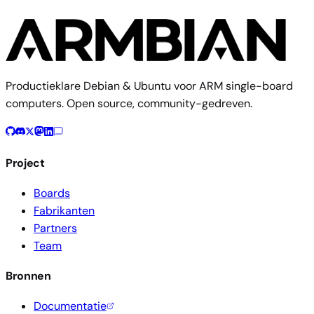
Productieklare Debian & Ubuntu voor ARM single-board
computers. Open source, community-gedreven.
Project
Boards
Fabrikanten
Partners
Team
Bronnen
Documentatie