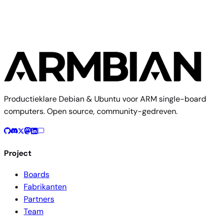
Productieklare Debian & Ubuntu voor ARM single-board
computers. Open source, community-gedreven.
Project
Boards
Fabrikanten
Partners
Team