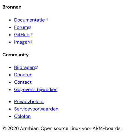
Bronnen
Documentatie
Forum
GitHub
Imager
Community
Bijdragen
Doneren
Contact
Gegevens bijwerken
Privacybeleid
Servicevoorwaarden
Colofon
© 2026 Armbian. Open source Linux voor ARM-boards.