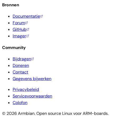
Bronnen
Documentatie
Forum
GitHub
Imager
Community
Bijdragen
Doneren
Contact
Gegevens bijwerken
Privacybeleid
Servicevoorwaarden
Colofon
© 2026 Armbian. Open source Linux voor ARM-boards.