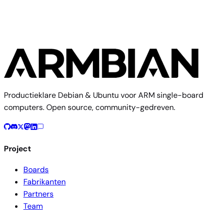
Productieklare Debian & Ubuntu voor ARM single-board
computers. Open source, community-gedreven.
Project
Boards
Fabrikanten
Partners
Team