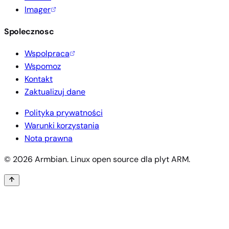
Imager
Spolecznosc
Wspolpraca
Wspomoz
Kontakt
Zaktualizuj dane
Polityka prywatności
Warunki korzystania
Nota prawna
© 2026 Armbian. Linux open source dla plyt ARM.